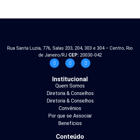
Rua Santa Luzia, 776, Salas 203, 204, 303 e 304 – Centro, Rio
de Janeiro/RJ
CEP:
20030-042
Institucional
Quem Somos
Diretoria & Conselhos
Diretoria & Conselhos
Convênios
Por que se Associar
Benefícios
Conteúdo