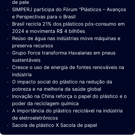
de pele
SIMPERJ participa do Fórum “Plásticos – Avanços
e Perspectivas para o Brasil
Brasil recicla 21% dos plásticos pós-consumo em
2024 e movimenta R$ 4 bilhões
Reúso de água nas indústrias move máquinas e
preserva recursos
Grupo Force transforma Havaianas em pneus
sustentáveis
Cresce o uso de energia de fontes renováveis na
indústria
O impacto social do plástico na redução da
pobreza e na melhoria da saúde global
Inovação na China reforça o papel do plástico e o
poder da reciclagem química
A importância do plástico reciclável na indústria
de eletroeletrônicos
Sacola de plástico X Sacola de papel