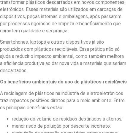
transformar plásticos descartados em novos componentes
eletrônicos. Esses materiais são utilizados em carcaças de
dispositivos, peças internas e embalagens, após passarem
por processos rigorosos de limpeza e beneficiamento que
garantem qualidade e segurança.
Smartphones, laptops e outros dispositivos já são
produzidos com plásticos recicláveis. Essa prática não só
ajuda a reduzir o impacto ambiental, como também melhora
a eficiência produtiva ao dar nova vida a materiais que seriam
descartados.
Os benefícios ambientais do uso de plásticos recicláveis
A reciclagem de plásticos na indústria de eletroeletrônicos
traz impactos positivos diretos para o meio ambiente. Entre
os principais benefícios estão:
redução do volume de resíduos destinados a aterros;
menor risco de poluição por descarte incorreto;