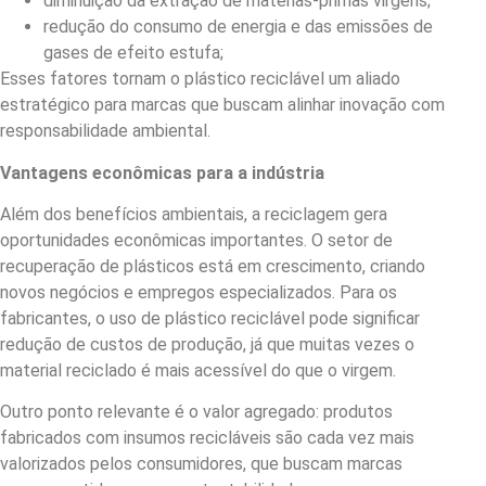
diminuição da extração de matérias-primas virgens;
redução do consumo de energia e das emissões de
gases de efeito estufa;
Esses fatores tornam o plástico reciclável um aliado
estratégico para marcas que buscam alinhar inovação com
responsabilidade ambiental.
Vantagens econômicas para a indústria
Além dos benefícios ambientais, a reciclagem gera
oportunidades econômicas importantes. O setor de
recuperação de plásticos está em crescimento, criando
novos negócios e empregos especializados. Para os
fabricantes, o uso de plástico reciclável pode significar
redução de custos de produção, já que muitas vezes o
material reciclado é mais acessível do que o virgem.
Outro ponto relevante é o valor agregado: produtos
fabricados com insumos recicláveis são cada vez mais
valorizados pelos consumidores, que buscam marcas