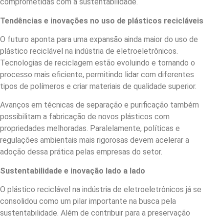
comprometidas com a sustentabilidade.
Tendências e inovações no uso de plásticos recicláveis
O futuro aponta para uma expansão ainda maior do uso de
plástico reciclável na indústria de eletroeletrônicos.
Tecnologias de reciclagem estão evoluindo e tornando o
processo mais eficiente, permitindo lidar com diferentes
tipos de polímeros e criar materiais de qualidade superior.
Avanços em técnicas de separação e purificação também
possibilitam a fabricação de novos plásticos com
propriedades melhoradas. Paralelamente, políticas e
regulações ambientais mais rigorosas devem acelerar a
adoção dessa prática pelas empresas do setor.
Sustentabilidade e inovação lado a lado
O plástico reciclável na indústria de eletroeletrônicos já se
consolidou como um pilar importante na busca pela
sustentabilidade. Além de contribuir para a preservação