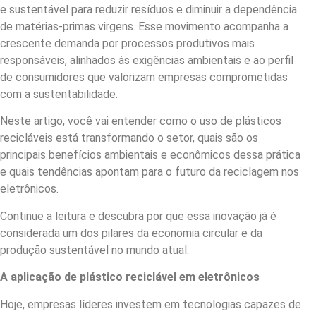
e sustentável para reduzir resíduos e diminuir a dependência
de matérias-primas virgens. Esse movimento acompanha a
crescente demanda por processos produtivos mais
responsáveis, alinhados às exigências ambientais e ao perfil
de consumidores que valorizam empresas comprometidas
com a sustentabilidade.
Neste artigo, você vai entender como o uso de plásticos
recicláveis está transformando o setor, quais são os
principais benefícios ambientais e econômicos dessa prática
e quais tendências apontam para o futuro da reciclagem nos
eletrônicos.
Continue a leitura e descubra por que essa inovação já é
considerada um dos pilares da economia circular e da
produção sustentável no mundo atual.
A aplicação de plástico reciclável em eletrônicos
Hoje, empresas líderes investem em tecnologias capazes de