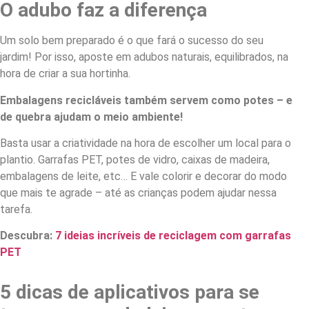
O adubo faz a diferença
Um solo bem preparado é o que fará o sucesso do seu
jardim! Por isso, aposte em adubos naturais, equilibrados, na
hora de criar a sua hortinha.
Embalagens recicláveis também servem como potes – e
de quebra ajudam o meio ambiente!
Basta usar a criatividade na hora de escolher um local para o
plantio. Garrafas PET, potes de vidro, caixas de madeira,
embalagens de leite, etc… E vale colorir e decorar do modo
que mais te agrade – até as crianças podem ajudar nessa
tarefa.
Descubra:
7 ideias incríveis de reciclagem com garrafas
PET
5 dicas de aplicativos para se