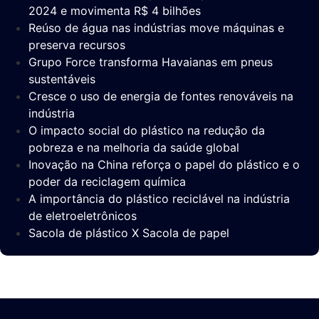
2024 e movimenta R$ 4 bilhões
Reúso de água nas indústrias move máquinas e
preserva recursos
Grupo Force transforma Havaianas em pneus
sustentáveis
Cresce o uso de energia de fontes renováveis na
indústria
O impacto social do plástico na redução da
pobreza e na melhoria da saúde global
Inovação na China reforça o papel do plástico e o
poder da reciclagem química
A importância do plástico reciclável na indústria
de eletroeletrônicos
Sacola de plástico X Sacola de papel