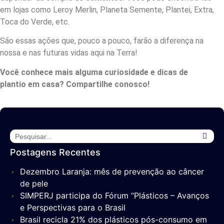
em lojas como Leroy Merlin, Planeta Semente, Plantei, Extra,
Toca do Verde, etc.
São essas ações que, pouco a pouco, farão a diferença na
nossa e nas futuras vidas aqui na Terra!
Você conhece mais alguma curiosidade e dicas de
plantio em casa? Compartilhe conosco!
Postagens Recentes
Dezembro Laranja: mês de prevenção ao câncer
de pele
SIMPERJ participa do Fórum “Plásticos – Avanços
e Perspectivas para o Brasil
Brasil recicla 21% dos plásticos pós-consumo em