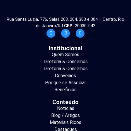
Rua Santa Luzia, 776, Salas 203, 204, 303 e 304 – Centro, Rio
de Janeiro/RJ
CEP:
20030-042
Institucional
Quem Somos
Diretoria & Conselhos
Diretoria & Conselhos
Convênios
Por que se Associar
Benefícios
Conteúdo
Notícias
Blog / Artigos
Materiais Ricos
Destaques