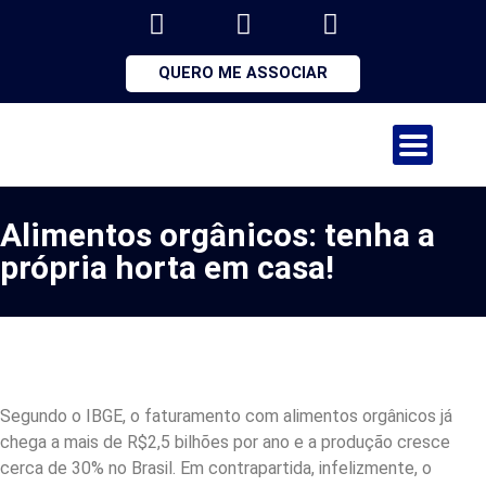
QUERO ME ASSOCIAR
Alimentos orgânicos: tenha a
própria horta em casa!
Segundo o IBGE, o faturamento com alimentos orgânicos já
chega a mais de R$2,5 bilhões por ano e a produção cresce
cerca de 30% no Brasil. Em contrapartida, infelizmente, o