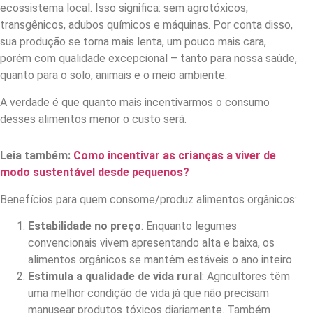
ecossistema local. Isso significa: sem agrotóxicos,
transgênicos, adubos químicos e máquinas. Por conta disso,
sua produção se torna mais lenta, um pouco mais cara,
porém com qualidade excepcional – tanto para nossa saúde,
quanto para o solo, animais e o meio ambiente.
A verdade é que quanto mais incentivarmos o consumo
desses alimentos menor o custo será.
Leia também:
Como incentivar as crianças a viver de
modo sustentável desde pequenos?
Benefícios para quem consome/produz alimentos orgânicos:
Estabilidade no preço
: Enquanto legumes
convencionais vivem apresentando alta e baixa, os
alimentos orgânicos se mantêm estáveis o ano inteiro.
Estimula a qualidade de vida rural
: Agricultores têm
uma melhor condição de vida já que não precisam
manusear produtos tóxicos diariamente. Também