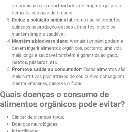
proporciona mais oportunidades de emprego já que a
demanda não para de crescer;
Reduz a poluição ambiental
: como não há produtos
químicos na produção desses alimentos, o solo se
mantém limpo e saudável;
Mantém a biodiversidade:
Animais também podem e
devem ingerir alimentos orgânicos, portanto uma vida
mais longa e saudável também é garantida ao gado,
insetos, pássaros, etc.
Promove saúde ao consumidor
: Esses alimentos são
mais nutritivos pois através de seu cultivo conseguem
manter vitaminas, minerais e fibras.
Quais doenças o consumo de
alimentos orgânicos pode evitar?
Câncer de diversos tipos;
Doenças neurológicas;
Infertilidade;