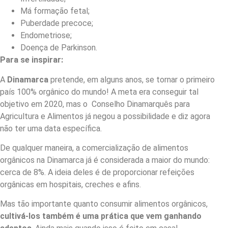
Má formação fetal;
Puberdade precoce;
Endometriose;
Doença de Parkinson.
Para se inspirar:
A
Dinamarca
pretende, em alguns anos, se tornar o primeiro
país 100% orgânico do mundo! A meta era conseguir tal
objetivo em 2020, mas o Conselho Dinamarquês para
Agricultura e Alimentos já negou a possibilidade e diz agora
não ter uma data específica.
De qualquer maneira, a comercialização de alimentos
orgânicos na Dinamarca já é considerada a maior do mundo:
cerca de 8%. A ideia deles é de proporcionar refeições
orgânicas em hospitais, creches e afins.
Mas tão importante quanto consumir alimentos orgânicos,
cultivá-los também é uma prática que vem ganhando