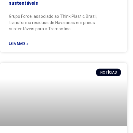
sustentáveis
Grupo Force, associado ao Think Plastic Brazil,
transforma resíduos de Havaianas em pneus
sustentáveis para a Tramontina
LEIA MAIS »
NOTÍCIAS