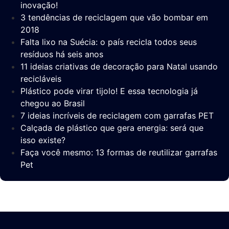
inovação!
3 tendências de reciclagem que vão bombar em
2018
Falta lixo na Suécia: o país recicla todos seus
resíduos há seis anos
11 ideias criativas de decoração para Natal usando
recicláveis
Plástico pode virar tijolo! E essa tecnologia já
chegou ao Brasil
7 ideias incríveis de reciclagem com garrafas PET
Calçada de plástico que gera energia: será que
isso existe?
Faça você mesmo: 13 formas de reutilizar garrafas
Pet