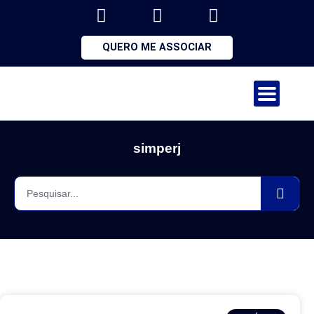
QUERO ME ASSOCIAR
simperj