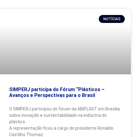
NOTÍCIAS
SIMPERJ participa do Fórum “Plásticos –
Avanços e Perspectivas para o Brasil
O SIMPERJ participou do fórum da ABIPLAST em Brasília
sobre inovação e sustentabilidade na indústria do
plástico.
A representação ficou a cargo do presidente Ronaldo
Castilho Thomaz.