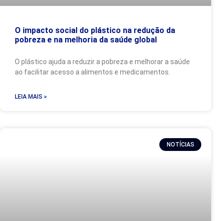
O impacto social do plástico na redução da
pobreza e na melhoria da saúde global
O plástico ajuda a reduzir a pobreza e melhorar a saúde
ao facilitar acesso a alimentos e medicamentos.
LEIA MAIS »
NOTÍCIAS