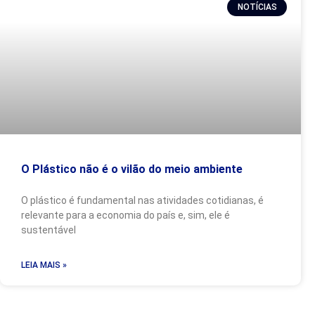
NOTÍCIAS
O Plástico não é o vilão do meio ambiente
O plástico é fundamental nas atividades cotidianas, é
relevante para a economia do país e, sim, ele é
sustentável
LEIA MAIS »