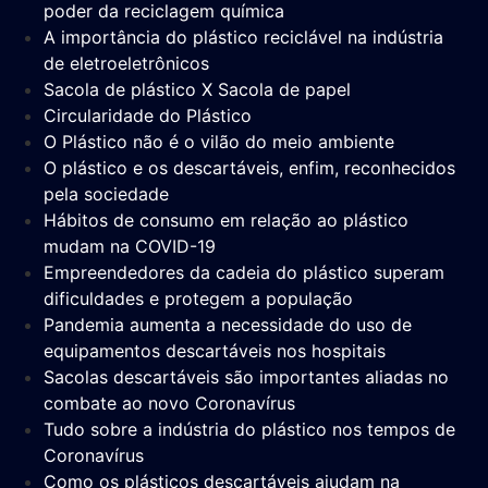
poder da reciclagem química
A importância do plástico reciclável na indústria
de eletroeletrônicos
Sacola de plástico X Sacola de papel
Circularidade do Plástico
O Plástico não é o vilão do meio ambiente
O plástico e os descartáveis, enfim, reconhecidos
pela sociedade
Hábitos de consumo em relação ao plástico
mudam na COVID-19
Empreendedores da cadeia do plástico superam
dificuldades e protegem a população
Pandemia aumenta a necessidade do uso de
equipamentos descartáveis nos hospitais
Sacolas descartáveis são importantes aliadas no
combate ao novo Coronavírus
Tudo sobre a indústria do plástico nos tempos de
Coronavírus
Como os plásticos descartáveis ajudam na