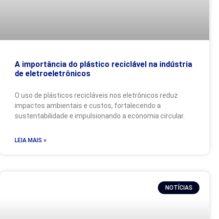
A importância do plástico reciclável na indústria
de eletroeletrônicos
O uso de plásticos recicláveis nos eletrônicos reduz
impactos ambientais e custos, fortalecendo a
sustentabilidade e impulsionando a economia circular.
LEIA MAIS »
NOTÍCIAS