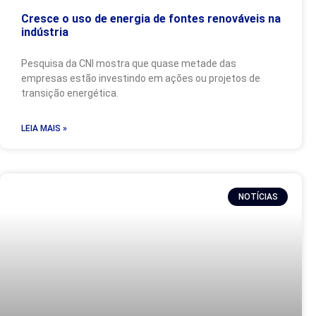
Cresce o uso de energia de fontes renováveis na
indústria
Pesquisa da CNI mostra que quase metade das
empresas estão investindo em ações ou projetos de
transição energética.
LEIA MAIS »
NOTÍCIAS