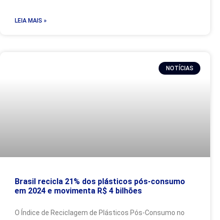
LEIA MAIS »
NOTÍCIAS
Brasil recicla 21% dos plásticos pós-consumo
em 2024 e movimenta R$ 4 bilhões
O Índice de Reciclagem de Plásticos Pós-Consumo no