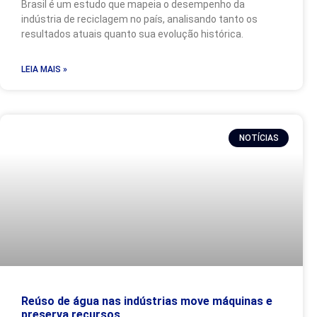
Brasil é um estudo que mapeia o desempenho da
indústria de reciclagem no país, analisando tanto os
resultados atuais quanto sua evolução histórica.
LEIA MAIS »
NOTÍCIAS
Reúso de água nas indústrias move máquinas e
preserva recursos