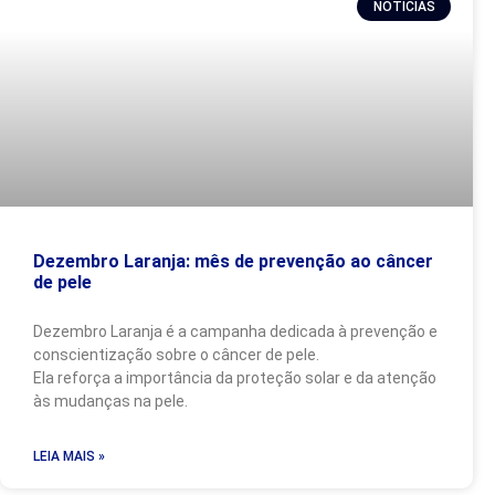
NOTÍCIAS
Dezembro Laranja: mês de prevenção ao câncer
de pele
Dezembro Laranja é a campanha dedicada à prevenção e
conscientização sobre o câncer de pele.
Ela reforça a importância da proteção solar e da atenção
às mudanças na pele.
LEIA MAIS »