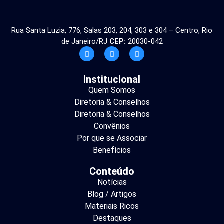
Rua Santa Luzia, 776, Salas 203, 204, 303 e 304 – Centro, Rio
de Janeiro/RJ
CEP:
20030-042
Institucional
Quem Somos
Diretoria & Conselhos
Diretoria & Conselhos
Convênios
Por que se Associar
Benefícios
Conteúdo
Notícias
Blog / Artigos
Materiais Ricos
Destaques