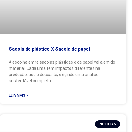
Sacola de plástico X Sacola de papel
A escolha entre sacolas plásticas e de papel vai além do
material. Cada uma tem impactos diferentes na
produção, uso e descarte, exigindo uma análise
sustentável completa.
LEIA MAIS »
NOTÍCIAS