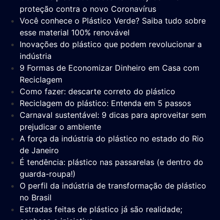
proteção contra o novo Coronavírus
Você conhece o Plástico Verde? Saiba tudo sobre
esse material 100% renovável
Inovações do plástico que podem revolucionar a
indústria
9 Formas de Economizar Dinheiro em Casa com
Reciclagem
Como fazer: descarte correto do plástico
Reciclagem do plástico: Entenda em 5 passos
Carnaval sustentável: 9 dicas para aproveitar sem
prejudicar o ambiente
A força da indústria do plástico no estado do Rio
de Janeiro
É tendência: plástico nas passarelas (e dentro do
guarda-roupa!)
O perfil da indústria de transformação de plástico
no Brasil
Estradas feitas de plástico já são realidade;