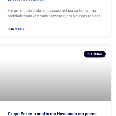
Em um mundo onde a escassez hídrica se torna uma
realidade cada vez mais próxima e, em algumas regiões.
LEIA MAIS »
NOTÍCIAS
Grupo Force transforma Havaianas em pneus