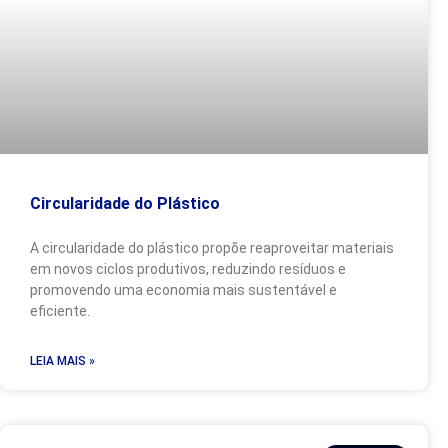
Circularidade do Plástico
A circularidade do plástico propõe reaproveitar materiais
em novos ciclos produtivos, reduzindo resíduos e
promovendo uma economia mais sustentável e
eficiente.
LEIA MAIS »