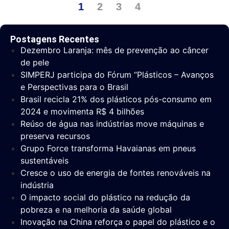
1
2
3
4
Postagens Recentes
Dezembro Laranja: mês de prevenção ao câncer
de pele
SIMPERJ participa do Fórum “Plásticos – Avanços
e Perspectivas para o Brasil
Brasil recicla 21% dos plásticos pós-consumo em
2024 e movimenta R$ 4 bilhões
Reúso de água nas indústrias move máquinas e
preserva recursos
Grupo Force transforma Havaianas em pneus
sustentáveis
Cresce o uso de energia de fontes renováveis na
indústria
O impacto social do plástico na redução da
pobreza e na melhoria da saúde global
Inovação na China reforça o papel do plástico e o