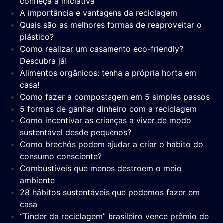
conheça a iniciativa
A importância e vantagens da reciclagem
Quais são as melhores formas de reaproveitar o
plástico?
Como realizar um casamento eco-friendly?
Descubra já!
Alimentos orgânicos: tenha a própria horta em
casa!
Como fazer a compostagem em 5 simples passos
5 formas de ganhar dinheiro com a reciclagem
Como incentivar as crianças a viver de modo
sustentável desde pequenos?
Como brechós podem ajudar a criar o hábito do
consumo consciente?
Combustíveis que menos destroem o meio
ambiente
28 hábitos sustentáveis que podemos fazer em
casa
“Tinder da reciclagem” brasileiro vence prêmio de